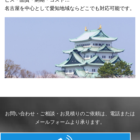
名古屋を中心として愛知地域ならどこでも対応可能です。
お問い合わせ・ご相談・お見積りのご依頼は、電話または
メールフォームより承ります。