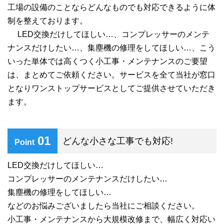
工場の設備のことならどんなものでも対応できるように体
制を整えております。
LED交換だけしてほしい…、コンプレッサーのメンテ
ナンスだけしたい…、集塵機の修理をしてほしい…、こう
いった単体では高くつく小工事・メンテナンスのご要望
は、まとめてご依頼ください。サービスを全て当社が窓口
となりワンストップサービスとしてご提供させていただき
ます。
01
どんな小さな工事でも対応!
Point
LED交換だけしてほしい…
コンプレッサーのメンテナンスだけしたい…
集塵機の修理をしてほしい…
などのお悩みございましたら当社にご相談ください。
小工事・メンテナンスから大規模改修まで、幅広く対応い