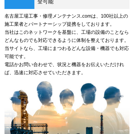
全可能
名古屋工場工事・修理メンテナンス.comは、100社以上の
施工業者とパートナーシップ提携をしております。
当社はこのネットワークを基盤に、工場の設備のことなら
どんなものでも対応できるように体制を整えております。
当サイトなら、工場にまつわるどんな設備・機器でも対応
可能です。
電話かお問い合わせで、状況と機器をお伝えいただけれ
ば、迅速に対応させていただきます。