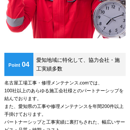
愛知地域に特化して、協力会社・施
04
Point
工実績多数
名古屋工場工事・修理メンテナンス.comでは、
100社以上のあらゆる施工会社様とのパートナーシップを
結んでおります。
また、愛知県の工事や修理メンテナンスを年間200件以上
手掛けております。
パートナーシップと工事実績に裏打ちされた、幅広いサー
ビス・品質・納期・コスト…