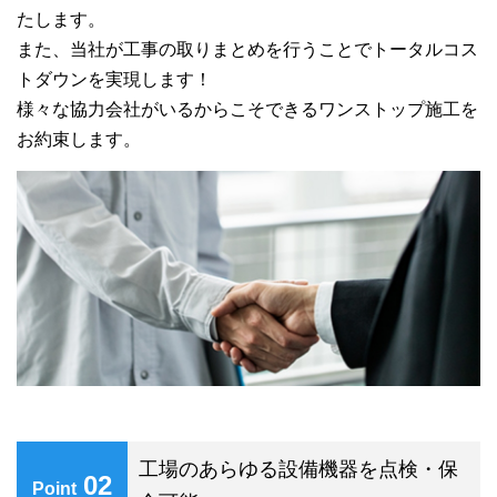
たします。
また、当社が工事の取りまとめを行うことでトータルコス
トダウンを実現します！
様々な協力会社がいるからこそできるワンストップ施工を
お約束します。
工場のあらゆる設備機器を点検・保
02
Point