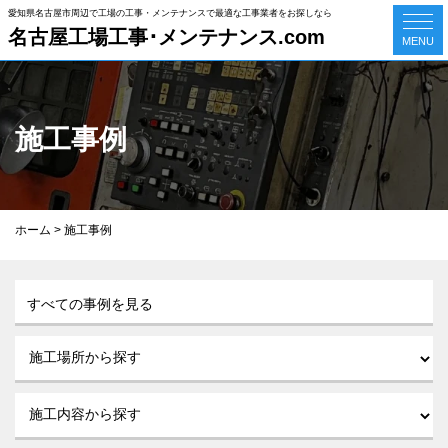
愛知県名古屋市周辺で工場の工事・メンテナンスで最適な工事業者をお探しなら
名古屋工場工事･メンテナンス.com
MENU
施工事例
ホーム
>
施工事例
すべての事例を見る