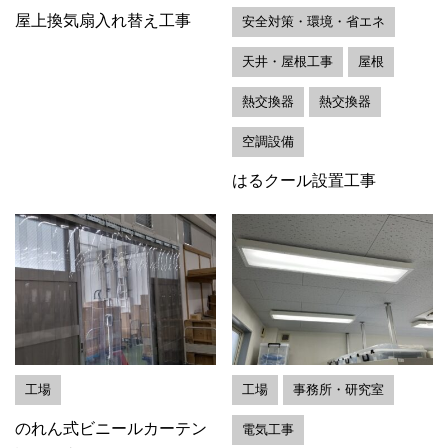
屋上換気扇入れ替え工事
安全対策・環境・省エネ
天井・屋根工事
屋根
熱交換器
熱交換器
空調設備
はるクール設置工事
工場
工場
事務所・研究室
のれん式ビニールカーテン
電気工事