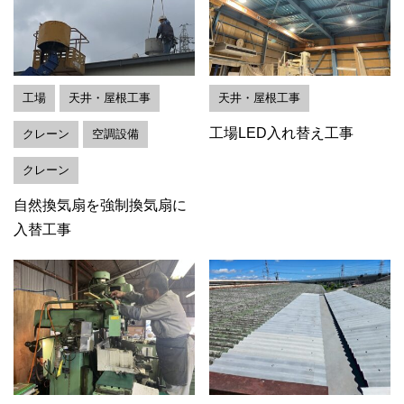
工場
天井・屋根工事
天井・屋根工事
工場LED入れ替え工事
クレーン
空調設備
クレーン
自然換気扇を強制換気扇に
入替工事