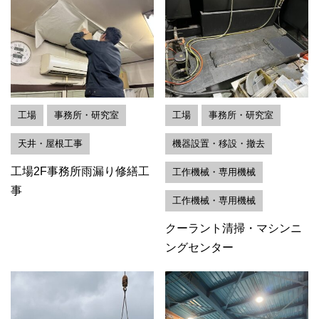
工場
事務所・研究室
工場
事務所・研究室
天井・屋根工事
機器設置・移設・撤去
工場2F事務所雨漏り修繕工
工作機械・専用機械
事
工作機械・専用機械
クーラント清掃・マシンニ
ングセンター