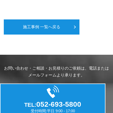
施工事例 一覧へ戻る
お問い合わせ・ご相談・お見積りのご依頼は、電話または
メールフォームより承ります。
052-693-5800
TEL:
受付時間:平日 9:00 - 17:00