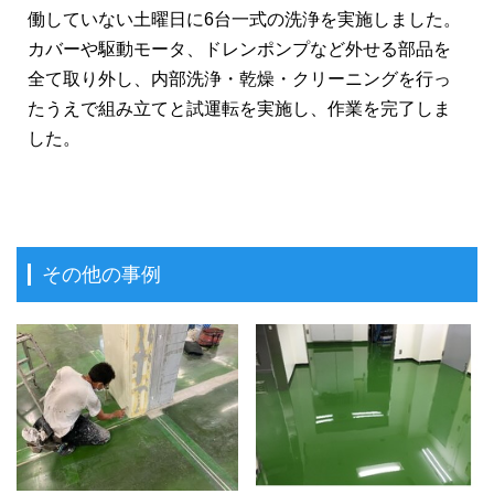
働していない土曜日に6台一式の洗浄を実施しました。
カバーや駆動モータ、ドレンポンプなど外せる部品を
全て取り外し、内部洗浄・乾燥・クリーニングを行っ
たうえで組み立てと試運転を実施し、作業を完了しま
した。
その他の事例