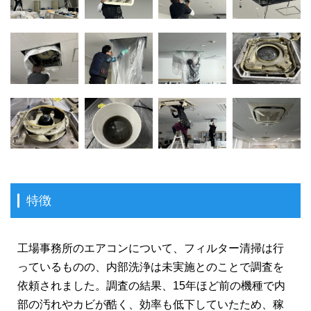
特徴
工場事務所のエアコンについて、フィルター清掃は行
っているものの、内部洗浄は未実施とのことで調査を
依頼されました。調査の結果、15年ほど前の機種で内
部の汚れやカビが酷く、効率も低下していたため、稼