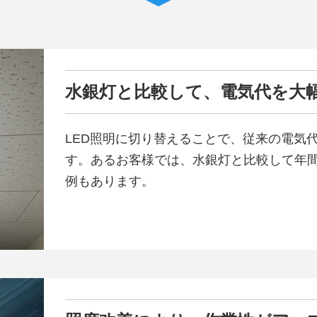
水銀灯と比較して、電気代を大
LED照明に切り替えることで、従来の電気
す。あるお客様では、水銀灯と比較して年間
例もあります。