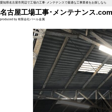
愛知県名古屋市周辺で工場の工事･メンテナンスで最適な工事業者をお探しなら
名古屋工場工事･メンテナンス.co
produced by 有限会社パール金属