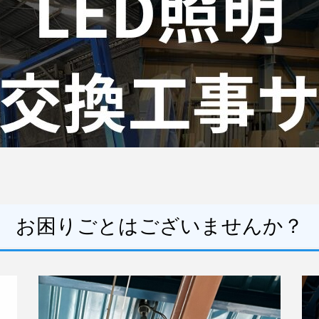
お困りごとはございませんか？