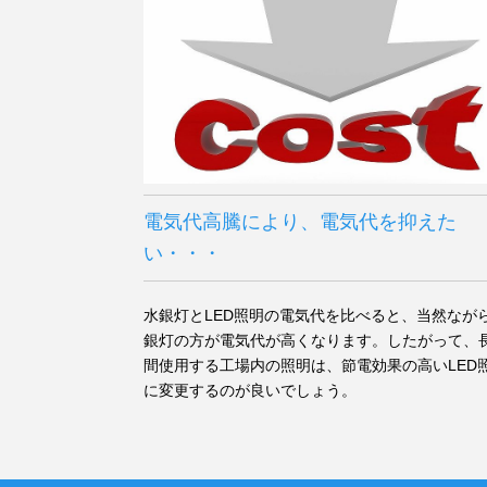
電気代高騰により、電気代を抑えた
い・・・
水銀灯とLED照明の電気代を比べると、当然なが
銀灯の方が電気代が高くなります。したがって、
間使用する工場内の照明は、節電効果の高いLED
に変更するのが良いでしょう。