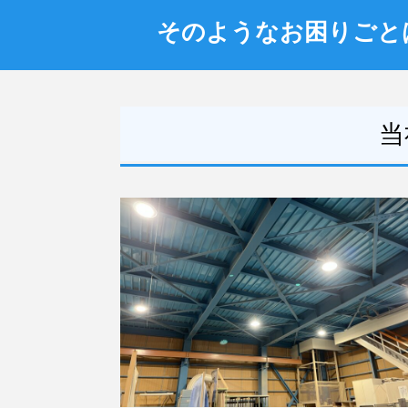
そのようなお困りごとは
当