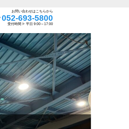
お問い合わせはこちらから
052-693-5800
受付時間
▶
平日 9:00～17:00