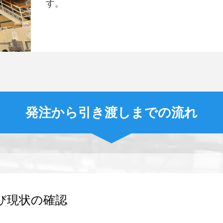
す。
発注から引き渡しまでの流れ
び現状の確認