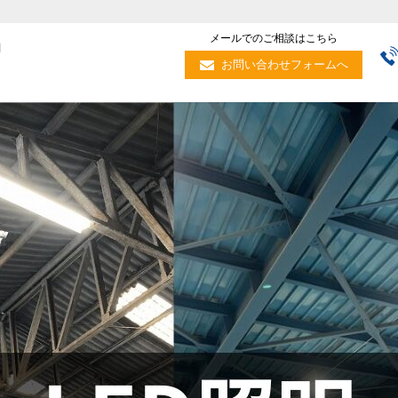
m
メールでのご相談はこちら
お問い合わせフォームへ