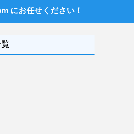
om にお任せください！
一覧