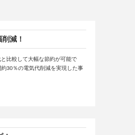
幅削減！
代と比較して大幅な節約が可能で
約30％の電気代削減を実現した事