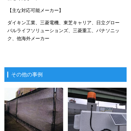
【主な対応可能メーカー】
ダイキン工業、三菱電機、東芝キャリア、日立グロー
バルライフソリューションズ、三菱重工、パナソニッ
ク、他海外メーカー
その他の事例