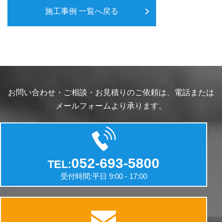
施工事例 一覧へ戻る
お問い合わせ・ご相談・お見積りのご依頼は、電話または
メールフォームより承ります。
052-693-5800
TEL:
受付時間:平日 9:00 - 17:00